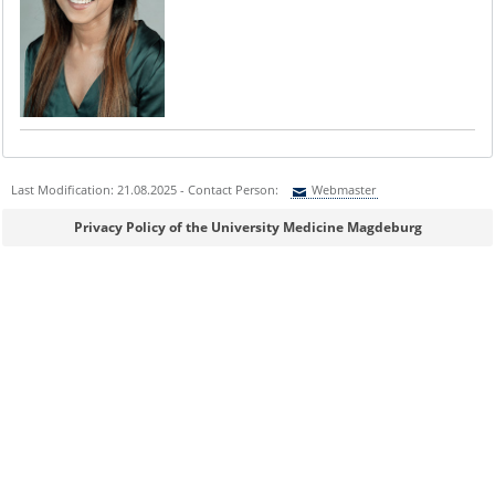
Last Modification: 21.08.2025 - Contact Person:
Webmaster
Sie können eine Nachricht versenden an:
Webmaster
Privacy Policy of the University Medicine Magdeburg
Ihre E-Mailadresse:
Ihr Anliegen: