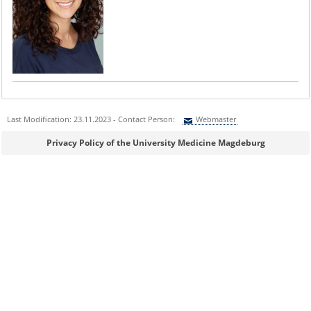
Last Modification: 23.11.2023 - Contact Person:
Webmaster
Sie können eine Nachricht versenden an:
Webmaster
Privacy Policy of the University Medicine Magdeburg
Ihre E-Mailadresse:
Ihr Anliegen: