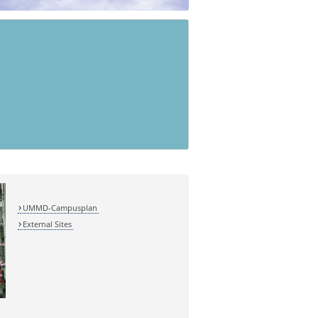
UMMD-Campusplan
External Sites