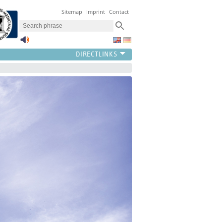
Sitemap
Imprint
Contact