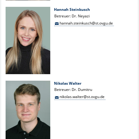
Hannah Steinkusch
Betreuer: Dr. Neyazi
hannah.steinkusch@st.ovgu.de
Nikolas Walter
Betreuer: Dr. Dumitru
nikolas.walter@st.ovgu.de