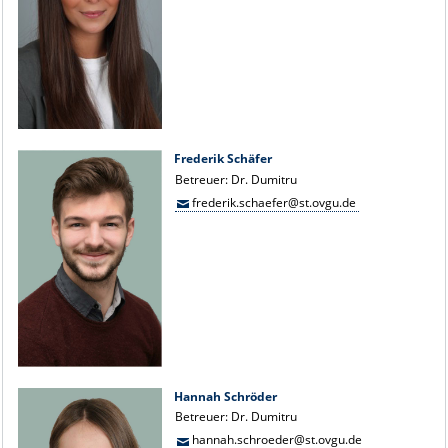
Frederik Schäfer
Betreuer: Dr. Dumitru
frederik.schaefer@st.ovgu.de
Hannah Schröder
Betreuer: Dr. Dumitru
hannah.schroeder@st.ovgu.de