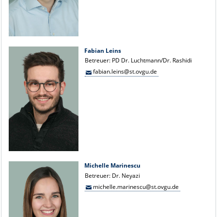
Fabian Leins
Betreuer: PD Dr. Luchtmann/Dr. Rashidi
fabian.leins@st.ovgu.de
Michelle Marinescu
Betreuer: Dr. Neyazi
michelle.marinescu@st.ovgu.de