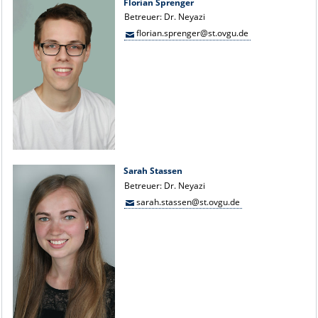
Florian Sprenger
Betreuer: Dr. Neyazi
florian.sprenger@st.ovgu.de
Sarah Stassen
Betreuer: Dr. Neyazi
sarah.stassen@st.ovgu.de