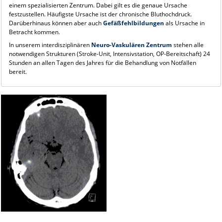
einem spezialisierten Zentrum. Dabei gilt es die genaue Ursache
festzustellen. Häufigste Ursache ist der chronische Bluthochdruck.
Darüberhinaus können aber auch
Gefäßfehlbildungen
als Ursache in
Betracht kommen.
In unserem interdisziplinären
Neuro-Vaskulären Zentrum
stehen alle
notwendigen Strukturen (Stroke-Unit, Intensivstation, OP-Bereitschaft) 24
Stunden an allen Tagen des Jahres für die Behandlung von Notfällen
bereit.