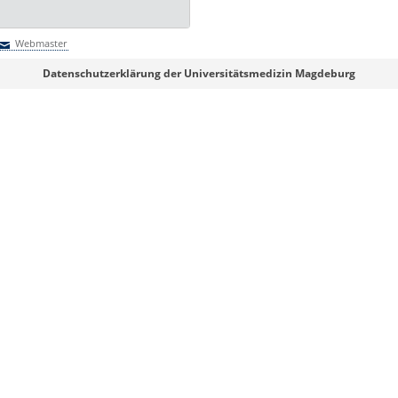
Webmaster
Webmaster
Datenschutzerklärung der Universitätsmedizin Magdeburg