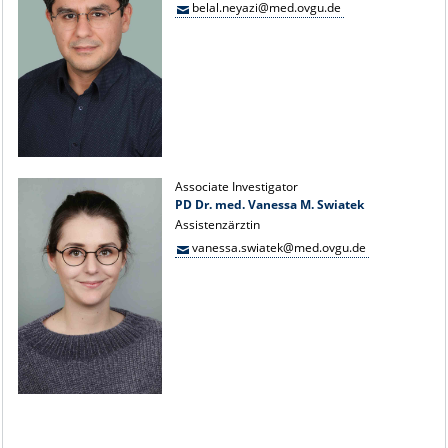
belal.neyazi@med.ovgu.de
Associate Investigator
PD Dr. med. Vanessa M. Swiatek
Assistenzärztin
vanessa.swiatek@med.ovgu.de